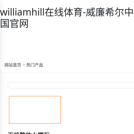
williamhill在线体育-威廉希尔中
国官网
>
网站首页
热门产品