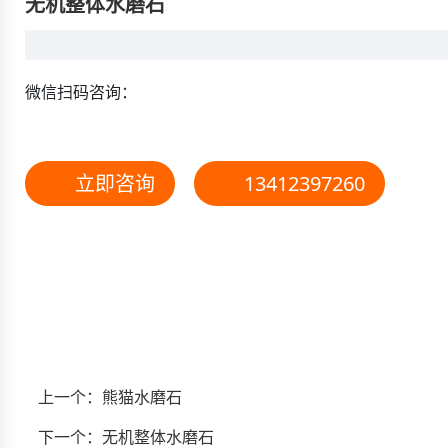
无机整体水磨石
微信扫码咨询：
立即咨询
13412397260
上一个：
熊猫水磨石
下一个：
无机整体水磨石