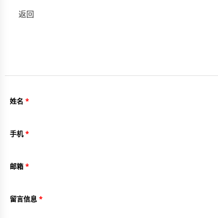
返回
姓名
手机
邮箱
留言信息